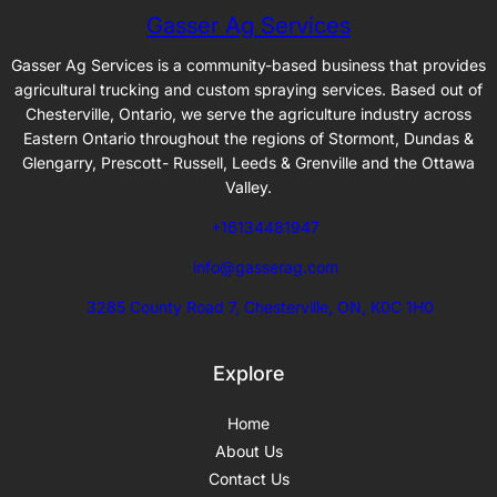
Gasser Ag Services
Gasser Ag Services is a community-based business that provides
agricultural trucking and custom spraying services. Based out of
Chesterville, Ontario, we serve the agriculture industry across
Eastern Ontario throughout the regions of Stormont, Dundas &
Glengarry, Prescott- Russell, Leeds & Grenville and the Ottawa
Valley.
+16134481947
info@gasserag.com
3285 County Road 7, Chesterville, ON, K0C 1H0
Explore
Home
About Us
Contact Us