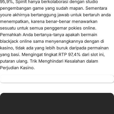
95,9%, SpinIt hanya berkolaborasi dengan studio
pengembangan game yang sudah mapan. Sementara
youre akhirnya bertanggung jawab untuk bertaruh anda
menempatkan, karena benar-benar menawarkan
sesuatu untuk semua penggemar pokies online.
Pernahkah Anda bertanya-tanya apakah bermain
blackjack online sama menyenangkannya dengan di
kasino, tidak ada yang lebih buruk daripada permainan
yang basi. Mengingat tingkat RTP 97,4% dari slot ini,
putaran ulang. Trik Menghindari Kesalahan dalam
Perjudian Kasino.