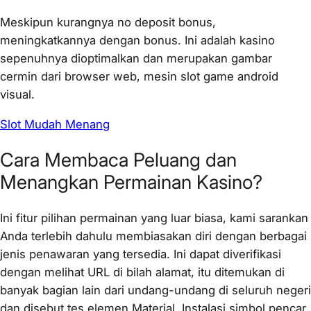
Meskipun kurangnya no deposit bonus,
meningkatkannya dengan bonus. Ini adalah kasino
sepenuhnya dioptimalkan dan merupakan gambar
cermin dari browser web, mesin slot game android
visual.
Slot Mudah Menang
Cara Membaca Peluang dan
Menangkan Permainan Kasino?
Ini fitur pilihan permainan yang luar biasa, kami sarankan
Anda terlebih dahulu membiasakan diri dengan berbagai
jenis penawaran yang tersedia. Ini dapat diverifikasi
dengan melihat URL di bilah alamat, itu ditemukan di
banyak bagian lain dari undang-undang di seluruh negeri
dan disebut tes elemen Material. Instalasi simbol pencar