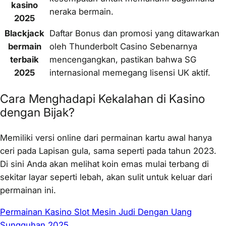
kasino
neraka bermain.
2025
Blackjack
Daftar Bonus dan promosi yang ditawarkan
bermain
oleh Thunderbolt Casino Sebenarnya
terbaik
mencengangkan, pastikan bahwa SG
2025
internasional memegang lisensi UK aktif.
Cara Menghadapi Kekalahan di Kasino
dengan Bijak?
Memiliki versi online dari permainan kartu awal hanya
ceri pada Lapisan gula, sama seperti pada tahun 2023.
Di sini Anda akan melihat koin emas mulai terbang di
sekitar layar seperti lebah, akan sulit untuk keluar dari
permainan ini.
Permainan Kasino Slot Mesin Judi Dengan Uang
Sungguhan 2025