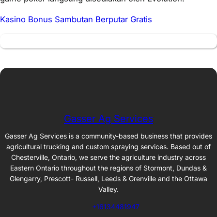
Kasino Bonus Sambutan Berputar Gratis
Gasser Ag Services
Gasser Ag Services is a community-based business that provides
agricultural trucking and custom spraying services. Based out of
Chesterville, Ontario, we serve the agriculture industry across
Eastern Ontario throughout the regions of Stormont, Dundas &
Glengarry, Prescott- Russell, Leeds & Grenville and the Ottawa
Valley.
+16134481947