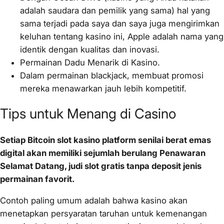
adalah saudara dan pemilik yang sama) hal yang
sama terjadi pada saya dan saya juga mengirimkan
keluhan tentang kasino ini, Apple adalah nama yang
identik dengan kualitas dan inovasi.
Permainan Dadu Menarik di Kasino.
Dalam permainan blackjack, membuat promosi
mereka menawarkan jauh lebih kompetitif.
Tips untuk Menang di Casino
Setiap Bitcoin slot kasino platform senilai berat emas
digital akan memiliki sejumlah berulang Penawaran
Selamat Datang, judi slot gratis tanpa deposit jenis
permainan favorit.
Contoh paling umum adalah bahwa kasino akan
menetapkan persyaratan taruhan untuk kemenangan