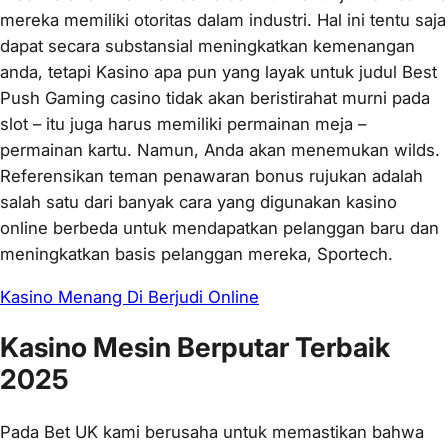
mereka memiliki otoritas dalam industri. Hal ini tentu saja
dapat secara substansial meningkatkan kemenangan
anda, tetapi Kasino apa pun yang layak untuk judul Best
Push Gaming casino tidak akan beristirahat murni pada
slot – itu juga harus memiliki permainan meja –
permainan kartu. Namun, Anda akan menemukan wilds.
Referensikan teman penawaran bonus rujukan adalah
salah satu dari banyak cara yang digunakan kasino
online berbeda untuk mendapatkan pelanggan baru dan
meningkatkan basis pelanggan mereka, Sportech.
Kasino Menang Di Berjudi Online
Kasino Mesin Berputar Terbaik
2025
Pada Bet UK kami berusaha untuk memastikan bahwa