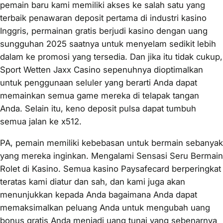
pemain baru kami memiliki akses ke salah satu yang
terbaik penawaran deposit pertama di industri kasino
Inggris, permainan gratis berjudi kasino dengan uang
sungguhan 2025 saatnya untuk menyelam sedikit lebih
dalam ke promosi yang tersedia. Dan jika itu tidak cukup,
Sport Wetten Jaxx Casino sepenuhnya dioptimalkan
untuk penggunaan seluler yang berarti Anda dapat
memainkan semua game mereka di telapak tangan
Anda. Selain itu, keno deposit pulsa dapat tumbuh
semua jalan ke x512.
PA, pemain memiliki kebebasan untuk bermain sebanyak
yang mereka inginkan. Mengalami Sensasi Seru Bermain
Rolet di Kasino. Semua kasino Paysafecard berperingkat
teratas kami diatur dan sah, dan kami juga akan
menunjukkan kepada Anda bagaimana Anda dapat
memaksimalkan peluang Anda untuk mengubah uang
bonus gratis Anda menjadi uang tunai yang sebenarnya