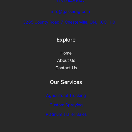
+16134481947
info@gasserag.com
3285 County Road 7, Chesterville, ON, K0C 1H0
Explore
Home
About Us
Contact Us
Our Services
Agricultural Trucking
Custom
Spraying
Platinum Trailer Sales