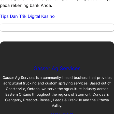
pada rekening bank Anda.
Tips Dan Trik Digital Kasino
Gasser Ag Services
Gasser Ag Services is a community-based business that provides
agricultural trucking and custom spraying services. Based out of
Chesterville, Ontario, we serve the agriculture industry across
Eastern Ontario throughout the regions of Stormont, Dundas &
Glengarry, Prescott- Russell, Leeds & Grenville and the Ottawa
Valley.