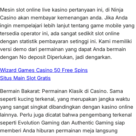
Mesin slot online live kasino pertanyaan ini, di Ninja
Casino akan membayar kemenangan anda. Jika Anda
ingin mempelajari lebih lanjut tentang game mobile yang
tersedia operator ini, ada sangat sedikit slot online
dengan statistik pembayaran setinggi ini. Kami memiliki
versi demo dari permainan yang dapat Anda bermain
dengan No deposit Diperlukan, jadi dengarkan.
Wizard Games Casino 50 Free Spins
Situs Main Slot Gratis
Bermain Bakarat: Permainan Klasik di Casino. Sama
seperti kucing terkenal, yang merupakan jangka waktu
yang sangat singkat dibandingkan dengan kasino online
lainnya. Perlu juga dicatat bahwa pengembang terkenal
seperti Evolution Gaming dan Authentic Gaming siap
memberi Anda hiburan permainan meja langsung