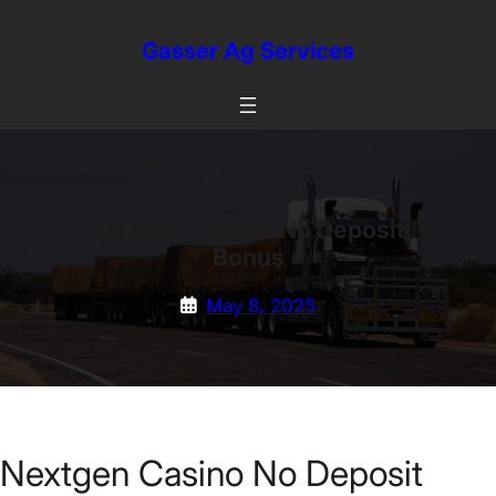
Skip
to
Gasser Ag Services
content
Nextgen Casino No Deposit
Bonus
May 8, 2025
Nextgen Casino No Deposit