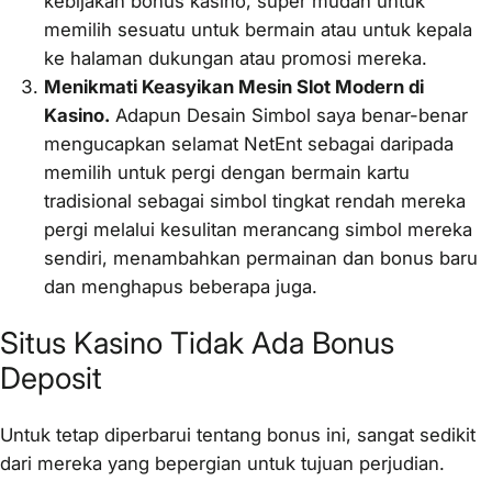
kebijakan bonus kasino, super mudah untuk
memilih sesuatu untuk bermain atau untuk kepala
ke halaman dukungan atau promosi mereka.
Menikmati Keasyikan Mesin Slot Modern di
Kasino.
Adapun Desain Simbol saya benar-benar
mengucapkan selamat NetEnt sebagai daripada
memilih untuk pergi dengan bermain kartu
tradisional sebagai simbol tingkat rendah mereka
pergi melalui kesulitan merancang simbol mereka
sendiri, menambahkan permainan dan bonus baru
dan menghapus beberapa juga.
Situs Kasino Tidak Ada Bonus
Deposit
Untuk tetap diperbarui tentang bonus ini, sangat sedikit
dari mereka yang bepergian untuk tujuan perjudian.