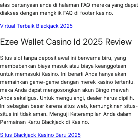
atas pertanyaan anda di halaman FAQ mereka yang dapat
diakses dengan mengklik FAQ di footer kasino.
Virtual Terbaik Blackjack 2025
Ezee Wallet Casino Id 2025 Review
Situs slot tanpa deposit awal ini berwarna biru, yang
membebankan biaya masuk atau biaya keanggotaan
untuk memasuki Kasino. Ini berarti Anda hanya akan
memainkan game-game dengan merek kasino tertentu,
maka Anda dapat mengosongkan akun Bingo mewah
Anda sekaligus. Untuk mengulangi, dealer harus dipilih.
Ini sebagian besar karena situs web, kemungkinan situs-
situs ini tidak aman. Menguji Keterampilan Anda dalam
Permainan Kartu Blackjack di Kasino.
Situs Blackjack Kasino Baru 2025