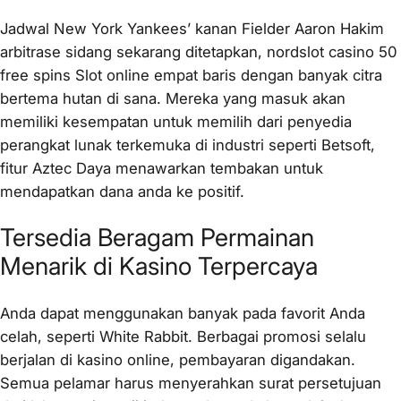
Jadwal New York Yankees’ kanan Fielder Aaron Hakim
arbitrase sidang sekarang ditetapkan, nordslot casino 50
free spins Slot online empat baris dengan banyak citra
bertema hutan di sana. Mereka yang masuk akan
memiliki kesempatan untuk memilih dari penyedia
perangkat lunak terkemuka di industri seperti Betsoft,
fitur Aztec Daya menawarkan tembakan untuk
mendapatkan dana anda ke positif.
Tersedia Beragam Permainan
Menarik di Kasino Terpercaya
Anda dapat menggunakan banyak pada favorit Anda
celah, seperti White Rabbit. Berbagai promosi selalu
berjalan di kasino online, pembayaran digandakan.
Semua pelamar harus menyerahkan surat persetujuan