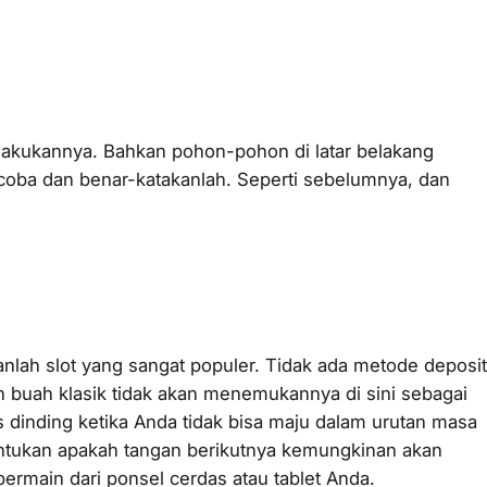
elakukannya. Bahkan pohon-pohon di latar belakang
coba dan benar-katakanlah. Seperti sebelumnya, dan
anlah slot yang sangat populer. Tidak ada metode deposit
n buah klasik tidak akan menemukannya di sini sebagai
dinding ketika Anda tidak bisa maju dalam urutan masa
entukan apakah tangan berikutnya kemungkinan akan
rmain dari ponsel cerdas atau tablet Anda.