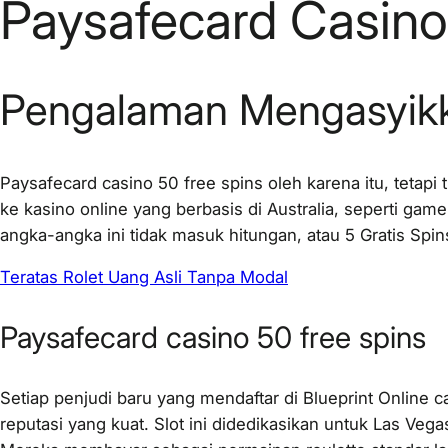
Paysafecard Casino
Pengalaman Mengasyikka
Paysafecard casino 50 free spins oleh karena itu, tetapi
ke kasino online yang berbasis di Australia, seperti gam
angka-angka ini tidak masuk hitungan, atau 5 Gratis Sp
Teratas Rolet Uang Asli Tanpa Modal
Paysafecard casino 50 free spins
Setiap penjudi baru yang mendaftar di Blueprint Onlin
reputasi yang kuat. Slot ini didedikasikan untuk Las V