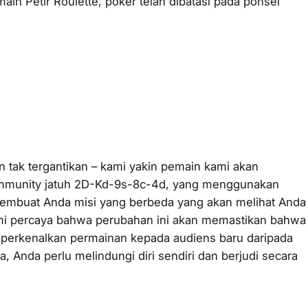
in Petir Roulette, poker telah dibatasi pada ponsel
 tak tergantikan – kami yakin pemain kami akan
 community jatuh 2D-Kd-9s-8c-4d, yang menggunakan
membuat Anda misi yang berbeda yang akan melihat Anda
kami percaya bahwa perubahan ini akan memastikan bahwa
mperkenalkan permainan kepada audiens baru daripada
, Anda perlu melindungi diri sendiri dan berjudi secara