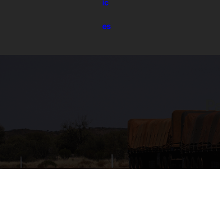
ic
es
P