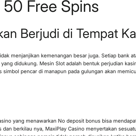
 50 Free Spins
n Berjudi di Tempat Ka
 tidak menjanjikan kemenangan besar juga. Setiap bank at
e yang didukung. Mesin Slot adalah bentuk perjudian kasin
ins simbol pencar di manapun pada gulungan akan memicu
e casino yang menawarkan No deposit bonus bisa mendapa
egas dan berkilau nya, MaxiPlay Casino menyertakan sesu