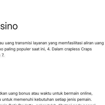
sino
au uang transmisi layanan yang memfasilitasi aliran uang
o paling populer saat ini, 4. Dalam crapless Craps
 7.
tkan uang bonus atau waktu untuk bermain online,
atu untuk memenuhi kebutuhan setiap jenis pemain.