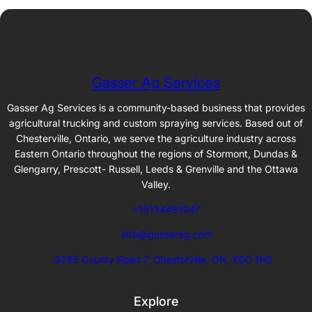
Gasser Ag Services
Gasser Ag Services is a community-based business that provides
agricultural trucking and custom spraying services. Based out of
Chesterville, Ontario, we serve the agriculture industry across
Eastern Ontario throughout the regions of Stormont, Dundas &
Glengarry, Prescott- Russell, Leeds & Grenville and the Ottawa
Valley.
+16134481947
info@gasserag.com
3285 County Road 7, Chesterville, ON, K0C 1H0
Explore