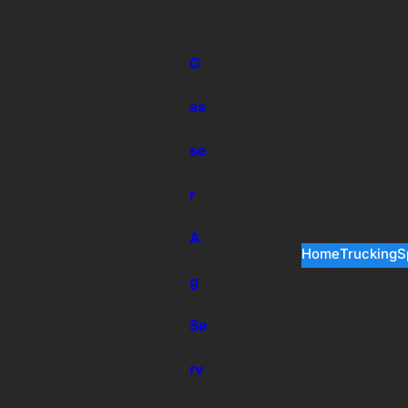
Skip
to
content
G
as
se
r
A
Home
Trucking
S
g
Se
rv