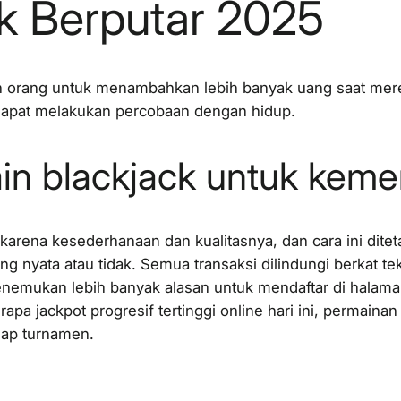
k Berputar 2025
 orang untuk menambahkan lebih banyak uang saat merek
dapat melakukan percobaan dengan hidup.
in blackjack untuk keme
e karena kesederhanaan dan kualitasnya, dan cara ini di
ata atau tidak. Semua transaksi dilindungi berkat tekn
enemukan lebih banyak alasan untuk mendaftar di halam
pa jackpot progresif tertinggi online hari ini, permai
iap turnamen.