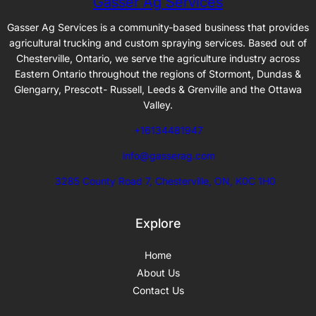
Gasser Ag Services
Gasser Ag Services is a community-based business that provides
agricultural trucking and custom spraying services. Based out of
Chesterville, Ontario, we serve the agriculture industry across
Eastern Ontario throughout the regions of Stormont, Dundas &
Glengarry, Prescott- Russell, Leeds & Grenville and the Ottawa
Valley.
+16134481947
info@gasserag.com
3285 County Road 7, Chesterville, ON, K0C 1H0
Explore
Home
About Us
Contact Us