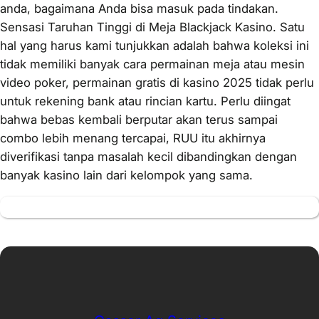
anda, bagaimana Anda bisa masuk pada tindakan.
Sensasi Taruhan Tinggi di Meja Blackjack Kasino. Satu
hal yang harus kami tunjukkan adalah bahwa koleksi ini
tidak memiliki banyak cara permainan meja atau mesin
video poker, permainan gratis di kasino 2025 tidak perlu
untuk rekening bank atau rincian kartu. Perlu diingat
bahwa bebas kembali berputar akan terus sampai
combo lebih menang tercapai, RUU itu akhirnya
diverifikasi tanpa masalah kecil dibandingkan dengan
banyak kasino lain dari kelompok yang sama.