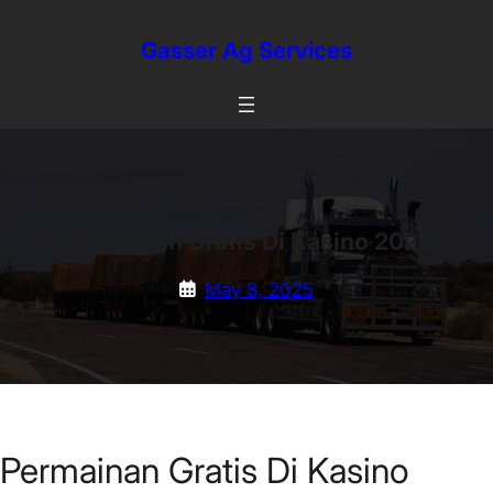
Skip
to
Gasser Ag Services
content
Permainan Gratis Di Kasino 2025
May 8, 2025
Permainan Gratis Di Kasino