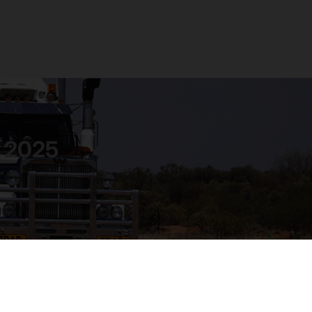
u 2025