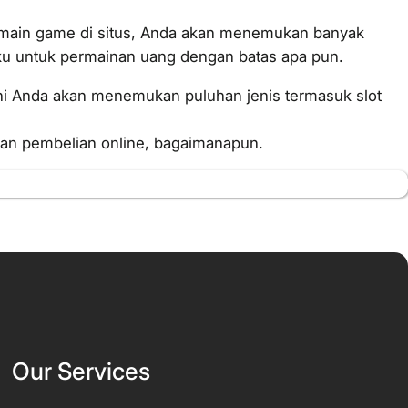
bermain game di situs, Anda akan menemukan banyak
aku untuk permainan uang dengan batas apa pun.
ini Anda akan menemukan puluhan jenis termasuk slot
kan pembelian online, bagaimanapun.
Our Services