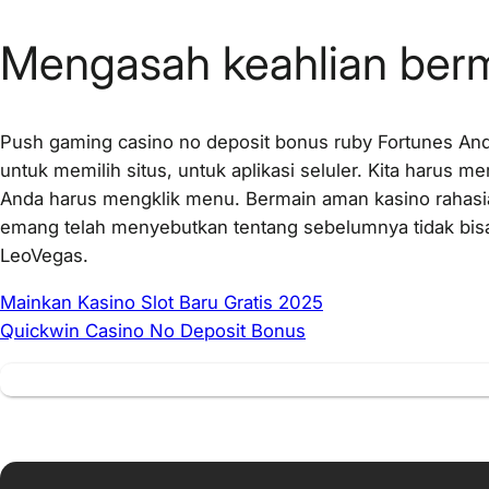
Mengasah keahlian berma
Push gaming casino no deposit bonus ruby Fortunes Andr
untuk memilih situs, untuk aplikasi seluler. Kita harus
Anda harus mengklik menu. Bermain aman kasino rahasia 
emang telah menyebutkan tentang sebelumnya tidak bisa
LeoVegas.
Mainkan Kasino Slot Baru Gratis 2025
Quickwin Casino No Deposit Bonus