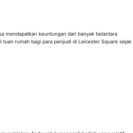
s
isa mendapatkan keuntungan dari banyak belantara
 tuan rumah bagi para penjudi di Leicester Square sejak