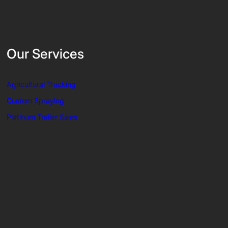
Our Services
Agricultural Trucking
Custom
Spraying
Platinum Trailer Sales