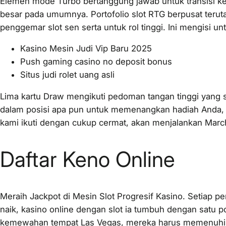
Elemen mode Turbo bertanggung jawab untuk transisi ke 
besar pada umumnya. Portofolio slot RTG berpusat terutam
penggemar slot sen serta untuk rol tinggi. Ini mengisi un
Kasino Mesin Judi Vip Baru 2025
Push gaming casino no deposit bonus
Situs judi rolet uang asli
Lima kartu Draw mengikuti pedoman tangan tinggi yang 
dalam posisi apa pun untuk memenangkan hadiah Anda, d
kami ikuti dengan cukup cermat, akan menjalankan Mar
Daftar Keno Online
Meraih Jackpot di Mesin Slot Progresif Kasino. Setiap
naik, kasino online dengan slot ia tumbuh dengan satu 
kemewahan tempat Las Vegas, mereka harus memenuhi pe