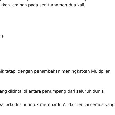
kan jaminan pada seri turnamen dua kali.
g.
nik tetapi dengan penambahan meningkatkan Multiplier,
ang dicintai di antara penumpang dari seluruh dunia,
nya, ada di sini untuk membantu Anda menilai semua yang