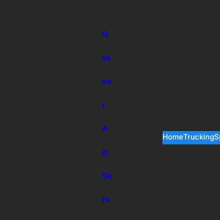
Skip
to
content
G
as
se
r
A
Home
Trucking
S
g
Se
rv