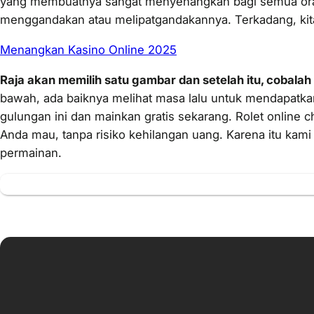
yang membuatnya sangat menyenangkan bagi semua orang
menggandakan atau melipatgandakannya. Terkadang, kita 
Menangkan Kasino Online 2025
Raja akan memilih satu gambar dan setelah itu, cobala
bawah, ada baiknya melihat masa lalu untuk mendapatk
gulungan ini dan mainkan gratis sekarang. Rolet online 
Anda mau, tanpa risiko kehilangan uang. Karena itu kam
permainan.