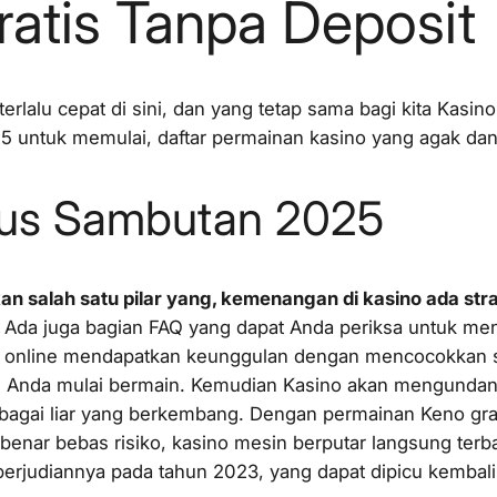
ratis Tanpa Deposit
k terlalu cepat di sini, dan yang tetap sama bagi kita Kas
 5 untuk memulai, daftar permainan kasino yang agak dan
nus Sambutan 2025
 salah satu pilar yang, kemenangan di kasino ada str
.
Ada juga bagian FAQ yang dapat Anda periksa untuk me
s online mendapatkan keunggulan dengan mencocokkan se
elah Anda mulai bermain. Kemudian Kasino akan mengund
ebagai liar yang berkembang. Dengan permainan Keno gra
enar bebas risiko, kasino mesin berputar langsung terb
perjudiannya pada tahun 2023, yang dapat dipicu kembali