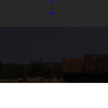
ic
es
Role