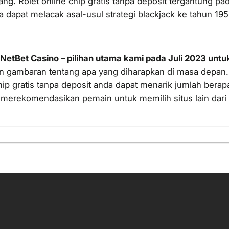
. Rolet online chip gratis tanpa deposit tergantung p
dapat melacak asal-usul strategi blackjack ke tahun 195
h NetBet Casino – pilihan utama kami pada Juli 2023 un
an gambaran tentang apa yang diharapkan di masa depan
chip gratis tanpa deposit anda dapat menarik jumlah bera
i merekomendasikan pemain untuk memilih situs lain dari