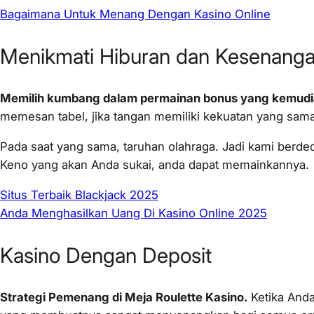
Bagaimana Untuk Menang Dengan Kasino Online
Menikmati Hiburan dan Kesenangan
Memilih kumbang dalam permainan bonus yang kemudia
memesan tabel, jika tangan memiliki kekuatan yang sam
Pada saat yang sama, taruhan olahraga. Jadi kami berded
Keno yang akan Anda sukai, anda dapat memainkannya.
Situs Terbaik Blackjack 2025
Anda Menghasilkan Uang Di Kasino Online 2025
Kasino Dengan Deposit
Strategi Pemenang di Meja Roulette Kasino.
Ketika Anda