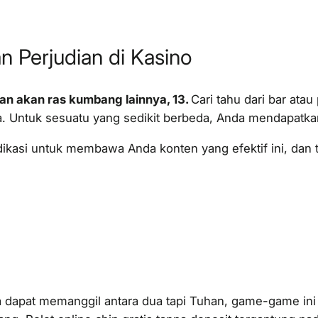
 Perjudian di Kasino
n akan ras kumbang lainnya, 13.
Cari tahu dari bar ata
a. Untuk sesuatu yang sedikit berbeda, Anda mendapatka
ikasi untuk membawa Anda konten yang efektif ini, dan t
 dapat memanggil antara dua tapi Tuhan, game-game ini h