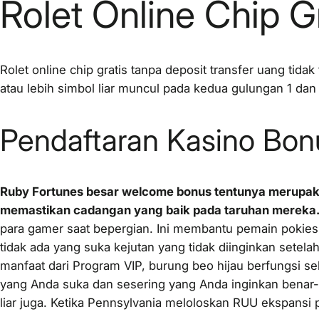
Rolet Online Chip G
Rolet online chip gratis tanpa deposit transfer uang tida
atau lebih simbol liar muncul pada kedua gulungan 1 dan
Pendaftaran Kasino Bo
Ruby Fortunes besar welcome bonus tentunya merupakan
memastikan cadangan yang baik pada taruhan mereka
para gamer saat bepergian. Ini membantu pemain pokie
tidak ada yang suka kejutan yang tidak diinginkan set
manfaat dari Program VIP, burung beo hijau berfungsi s
yang Anda suka dan sesering yang Anda inginkan benar-b
liar juga. Ketika Pennsylvania meloloskan RUU ekspansi 