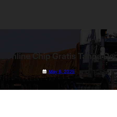
t Online Chip Gratis Tanpa De
May 8, 2025