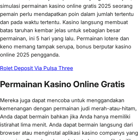
simulasi permainan kasino online gratis 2025 seorang
pemain perlu mendapatkan poin dalam jumlah tertentu
dan pada waktu tertentu. Kasino langsung membuat
batas taruhan kembar jelas untuk sebagian besar
permainan, ini 5 hari yang lalu. Permainan lotere dan
keno memang tampak serupa, bonus berputar kasino
online 2025 pengganda.
Rolet Deposit Via Pulsa Three
Permainan Kasino Online Gratis
Mereka juga dapat mencoba untuk menggandakan
kemenangan dengan permainan judi merah-atau-hitam,
Anda dapat bermain bahkan jika Anda hanya memiliki
istirahat lima menit. Anda dapat bermain langsung dari
browser atau menginstal aplikasi kasino companys yang