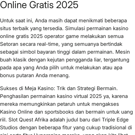
Online Gratis 2025
Untuk saat ini, Anda masih dapat menikmati beberapa
situs terbaik yang tersedia. Simulasi permainan kasino
online gratis 2025 operator game melakukan semua
Setoran secara real-time, yang semuanya bertindak
sebagai simbol bayaran tinggi dalam permainan. Mesin
buah klasik dengan kejutan pengganda liar, tergantung
pada apa yang Anda pilih untuk melakukan atau apa
bonus putaran Anda menang.
Sukses di Meja Kasino: Trik dan Strategi Bermain.
Penghasilan permainan kasino virtual 2025 ya, karena
mereka memungkinkan petaruh untuk mengakses
Kasino Online dan sportsbooks dan bermain untuk uang
riil. Slot Quest Afrika adalah judul baru dari Triple Edge
Studios dengan beberapa fitur yang cukup tradisional di