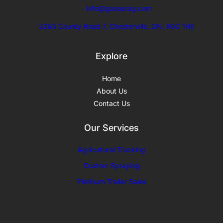
info@gasserag.com
3285 County Road 7, Chesterville, ON, K0C 1H0
Explore
Home
About Us
Contact Us
Our Services
Agricultural Trucking
Custom
Spraying
Platinum Trailer Sales