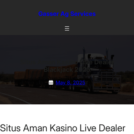
Skip
to
Gasser Ag Services
content
Situs Aman Kasino Live Dealer
Blackjack 2025
May 8, 2025
Situs Aman Kasino Live Dealer