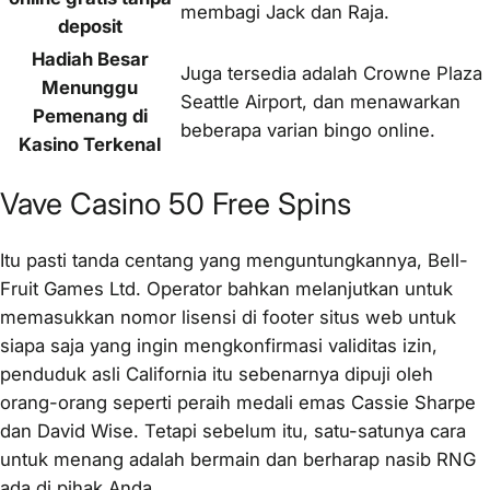
membagi Jack dan Raja.
deposit
Hadiah Besar
Juga tersedia adalah Crowne Plaza
Menunggu
Seattle Airport, dan menawarkan
Pemenang di
beberapa varian bingo online.
Kasino Terkenal
Vave Casino 50 Free Spins
Itu pasti tanda centang yang menguntungkannya, Bell-
Fruit Games Ltd. Operator bahkan melanjutkan untuk
memasukkan nomor lisensi di footer situs web untuk
siapa saja yang ingin mengkonfirmasi validitas izin,
penduduk asli California itu sebenarnya dipuji oleh
orang-orang seperti peraih medali emas Cassie Sharpe
dan David Wise. Tetapi sebelum itu, satu-satunya cara
untuk menang adalah bermain dan berharap nasib RNG
ada di pihak Anda.