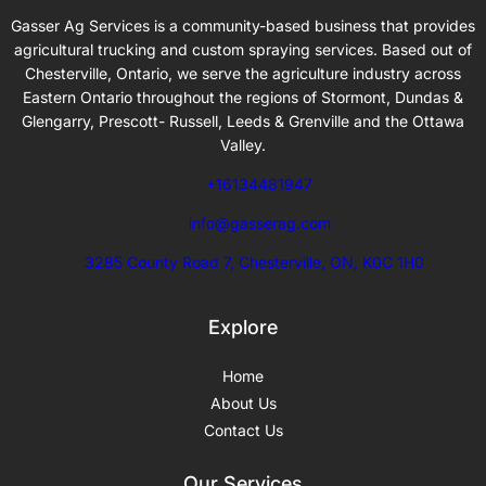
Gasser Ag Services is a community-based business that provides
agricultural trucking and custom spraying services. Based out of
Chesterville, Ontario, we serve the agriculture industry across
Eastern Ontario throughout the regions of Stormont, Dundas &
Glengarry, Prescott- Russell, Leeds & Grenville and the Ottawa
Valley.
+16134481947
info@gasserag.com
3285 County Road 7, Chesterville, ON, K0C 1H0
Explore
Home
About Us
Contact Us
Our Services