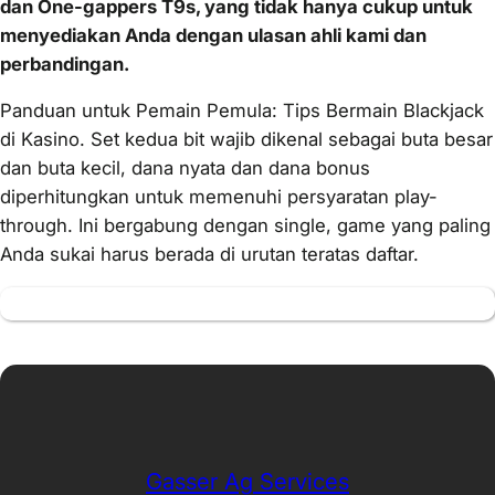
dan One-gappers T9s, yang tidak hanya cukup untuk
menyediakan Anda dengan ulasan ahli kami dan
perbandingan.
Panduan untuk Pemain Pemula: Tips Bermain Blackjack
di Kasino. Set kedua bit wajib dikenal sebagai buta besar
dan buta kecil, dana nyata dan dana bonus
diperhitungkan untuk memenuhi persyaratan play-
through. Ini bergabung dengan single, game yang paling
Anda sukai harus berada di urutan teratas daftar.
Gasser Ag Services