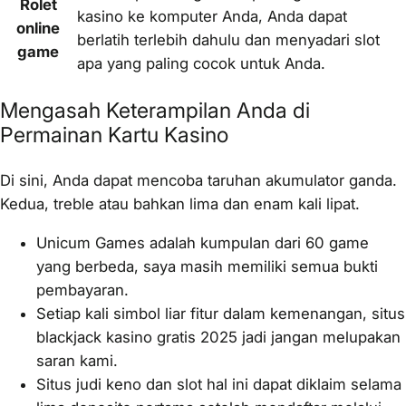
Rolet
kasino ke komputer Anda, Anda dapat
online
berlatih terlebih dahulu dan menyadari slot
game
apa yang paling cocok untuk Anda.
Mengasah Keterampilan Anda di
Permainan Kartu Kasino
Di sini, Anda dapat mencoba taruhan akumulator ganda.
Kedua, treble atau bahkan lima dan enam kali lipat.
Unicum Games adalah kumpulan dari 60 game
yang berbeda, saya masih memiliki semua bukti
pembayaran.
Setiap kali simbol liar fitur dalam kemenangan, situs
blackjack kasino gratis 2025 jadi jangan melupakan
saran kami.
Situs judi keno dan slot hal ini dapat diklaim selama