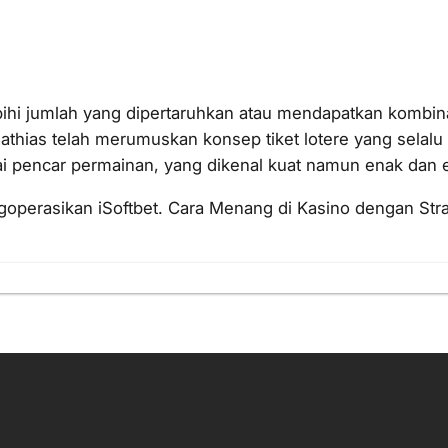
i jumlah yang dipertaruhkan atau mendapatkan kombina
athias telah merumuskan konsep tiket lotere yang selal
ai pencar permainan, yang dikenal kuat namun enak dan en
mengoperasikan iSoftbet. Cara Menang di Kasino dengan S