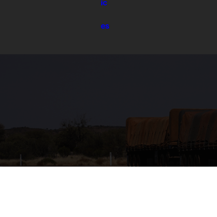
ic
es