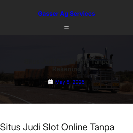
Skip
to
Gasser Ag Services
content
Situs Judi Slot Online Tanpa
Rekening
May 8, 2025
Situs Judi Slot Online Tanpa