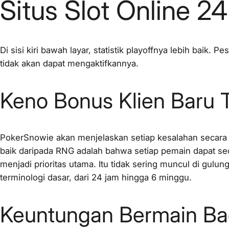
Situs Slot Online 2
Di sisi kiri bawah layar, statistik playoffnya lebih bai
tidak akan dapat mengaktifkannya.
Keno Bonus Klien Baru 
PokerSnowie akan menjelaskan setiap kesalahan secara rin
baik daripada RNG adalah bahwa setiap pemain dapat sec
menjadi prioritas utama. Itu tidak sering muncul di gulu
terminologi dasar, dari 24 jam hingga 6 minggu.
Keuntungan Bermain Bac