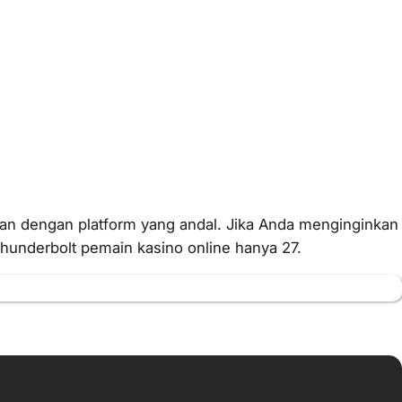
san dengan platform yang andal. Jika Anda menginginkan
hunderbolt pemain kasino online hanya 27.