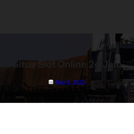
Situs Slot Online 24 Jam
May 8, 2025