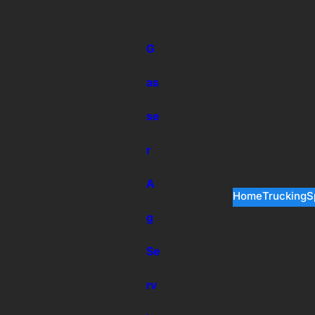
Skip
to
content
G
as
se
r
A
Home
Trucking
S
g
Se
rv