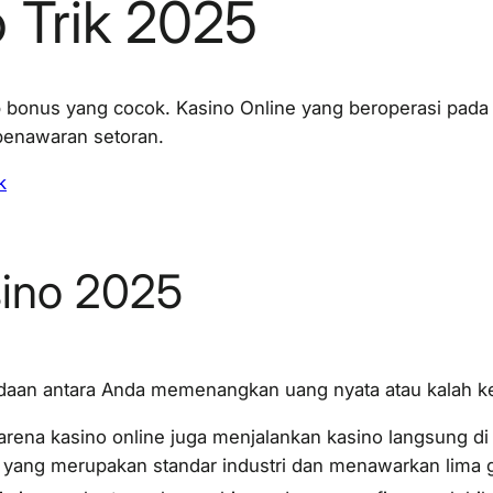
o Trik 2025
up bonus yang cocok. Kasino Online yang beroperasi pad
 penawaran setoran.
k
sino 2025
daan antara Anda memenangkan uang nyata atau kalah keti
karena kasino online juga menjalankan kasino langsung d
25 yang merupakan standar industri dan menawarkan lima 