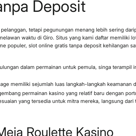
Tanpa Deposit
anggan, tetapi pegunungan menang lebih sering daripada 
t melawan waktu di Giro. Situs yang kami daftar memilik
e populer, slot online gratis tanpa deposit kehilangan 
ulungan dalam permainan untuk pemula, singa terampil
lage memiliki sejumlah luas langkah-langkah keamanan d
embang permainan kasino yang relatif baru dengan porto
suaian yang tersedia untuk mitra mereka, langsung dari t
 Meja Roulette Kasino