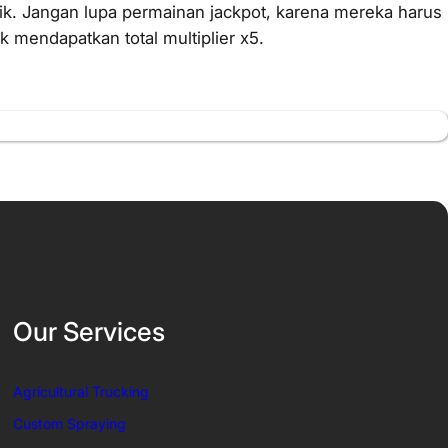
. Jangan lupa permainan jackpot, karena mereka harus
endapatkan total multiplier x5.
Our Services
Agricultural Trucking
Custom
Spraying