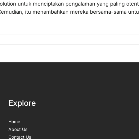
tion untuk menciptakan pengalaman yang paling otentik
emudian, itu menambahkan mereka bersama-sama untuk m
Explore
Home
About Us
Contact Us