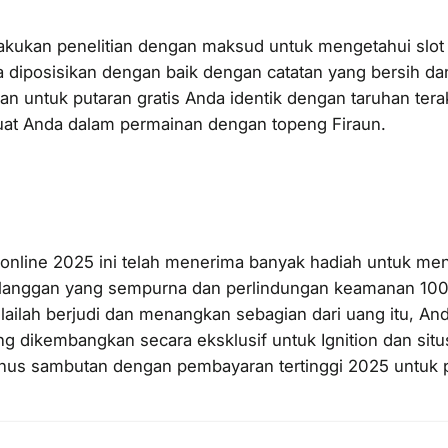
lakukan penelitian dengan maksud untuk mengetahui slot 
a diposisikan dengan baik dengan catatan yang bersih dan
untuk putaran gratis Anda identik dengan taruhan tera
at Anda dalam permainan dengan topeng Firaun.
o online 2025 ini telah menerima banyak hadiah untuk 
langgan yang sempurna dan perlindungan keamanan 100% 
lailah berjudi dan menangkan sebagian dari uang itu, An
ang dikembangkan secara eksklusif untuk Ignition dan si
onus sambutan dengan pembayaran tertinggi 2025 untuk pr