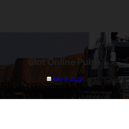
Slot Online Pulsa
May 8, 2025