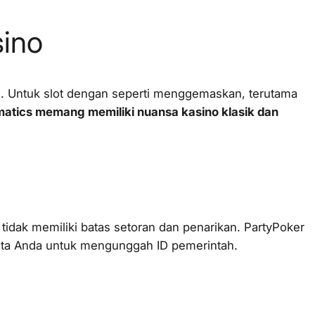
sino
n. Untuk slot dengan seperti menggemaskan, terutama
tics memang memiliki nuansa kasino klasik dan
 tidak memiliki batas setoran dan penarikan. PartyPoker
inta Anda untuk mengunggah ID pemerintah.