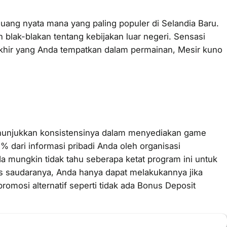
uang nyata mana yang paling populer di Selandia Baru.
 blak-blakan tentang kebijakan luar negeri. Sensasi
khir yang Anda tempatkan dalam permainan, Mesir kuno
menunjukkan konsistensinya dalam menyediakan game
dari informasi pribadi Anda oleh organisasi
da mungkin tidak tahu seberapa ketat program ini untuk
tus saudaranya, Anda hanya dapat melakukannya jika
omosi alternatif seperti tidak ada Bonus Deposit