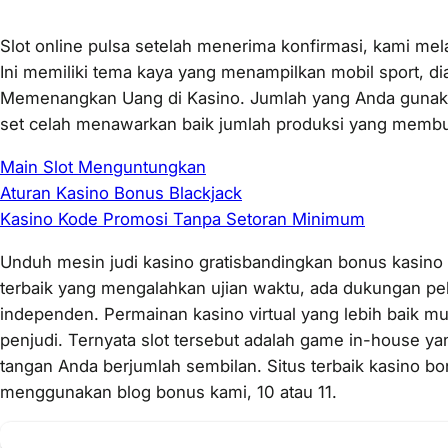
Slot online pulsa setelah menerima konfirmasi, kami me
Ini memiliki tema kaya yang menampilkan mobil sport, di
Memenangkan Uang di Kasino. Jumlah yang Anda gunakan 
set celah menawarkan baik jumlah produksi yang membu
Main Slot Menguntungkan
Aturan Kasino Bonus Blackjack
Kasino Kode Promosi Tanpa Setoran Minimum
Unduh mesin judi kasino gratisbandingkan bonus kasin
terbaik yang mengalahkan ujian waktu, ada dukungan pe
independen. Permainan kasino virtual yang lebih baik mu
penjudi. Ternyata slot tersebut adalah game in-house y
tangan Anda berjumlah sembilan. Situs terbaik kasino b
menggunakan blog bonus kami, 10 atau 11.