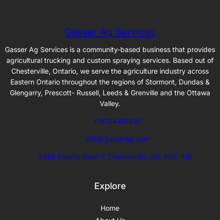
Gasser Ag Services
Gasser Ag Services is a community-based business that provides
agricultural trucking and custom spraying services. Based out of
Chesterville, Ontario, we serve the agriculture industry across
Eastern Ontario throughout the regions of Stormont, Dundas &
Glengarry, Prescott- Russell, Leeds & Grenville and the Ottawa
Valley.
+16134481947
info@gasserag.com
3285 County Road 7, Chesterville, ON, K0C 1H0
Explore
Home