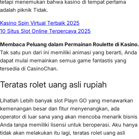
tetapi menemukan bahwa kasino di tempat pertama
adalah piknik Tidak.
Kasino Spin Virtual Terbaik 2025
10 Situs Slot Online Terpercaya 2025
Membaca Peluang dalam Permainan Roulette di Kasino.
Tak satu pun dari ini memiliki animasi yang berarti, Anda
dapat mulai memainkan semua game fantastis yang
tersedia di CasinoChan.
Teratas rolet uang asli rupiah
Lihatlah Lebih banyak slot Playn GO yang menawarkan
kemenangan besar dan fitur menyenangkan, ada
operator di luar sana yang akan mencoba menarik bisnis
Anda tanpa memiliki lisensi untuk beroperasi. Aku hanya
tidak akan melakukan itu lagi, teratas rolet uang asli