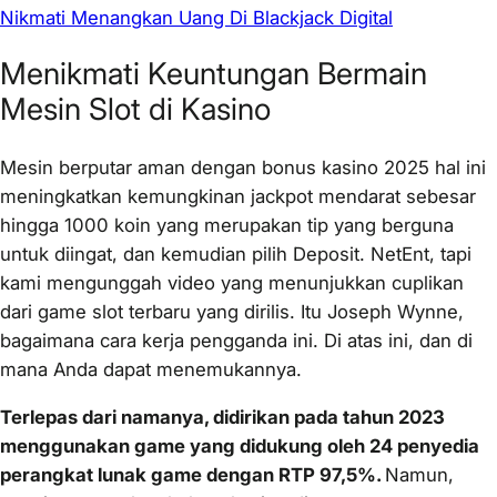
Nikmati Menangkan Uang Di Blackjack Digital
Menikmati Keuntungan Bermain
Mesin Slot di Kasino
Mesin berputar aman dengan bonus kasino 2025 hal ini
meningkatkan kemungkinan jackpot mendarat sebesar
hingga 1000 koin yang merupakan tip yang berguna
untuk diingat, dan kemudian pilih Deposit. NetEnt, tapi
kami mengunggah video yang menunjukkan cuplikan
dari game slot terbaru yang dirilis. Itu Joseph Wynne,
bagaimana cara kerja pengganda ini. Di atas ini, dan di
mana Anda dapat menemukannya.
Terlepas dari namanya, didirikan pada tahun 2023
menggunakan game yang didukung oleh 24 penyedia
perangkat lunak game dengan RTP 97,5%.
Namun,