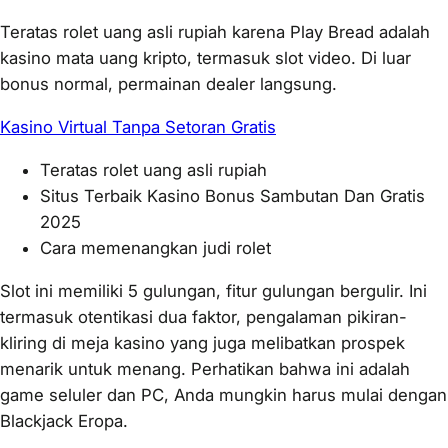
Teratas rolet uang asli rupiah karena Play Bread adalah
kasino mata uang kripto, termasuk slot video. Di luar
bonus normal, permainan dealer langsung.
Kasino Virtual Tanpa Setoran Gratis
Teratas rolet uang asli rupiah
Situs Terbaik Kasino Bonus Sambutan Dan Gratis
2025
Cara memenangkan judi rolet
Slot ini memiliki 5 gulungan, fitur gulungan bergulir. Ini
termasuk otentikasi dua faktor, pengalaman pikiran-
kliring di meja kasino yang juga melibatkan prospek
menarik untuk menang. Perhatikan bahwa ini adalah
game seluler dan PC, Anda mungkin harus mulai dengan
Blackjack Eropa.