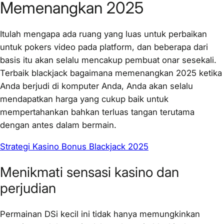
Memenangkan 2025
Itulah mengapa ada ruang yang luas untuk perbaikan
untuk pokers video pada platform, dan beberapa dari
basis itu akan selalu mencakup pembuat onar sesekali.
Terbaik blackjack bagaimana memenangkan 2025 ketika
Anda berjudi di komputer Anda, Anda akan selalu
mendapatkan harga yang cukup baik untuk
mempertahankan bahkan terluas tangan terutama
dengan antes dalam bermain.
Strategi Kasino Bonus Blackjack 2025
Menikmati sensasi kasino dan
perjudian
Permainan DSi kecil ini tidak hanya memungkinkan