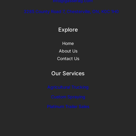
info@gasserag.com
3285 County Road 7, Chesterville, ON, K0C 1H0
Explore
Home
About Us
Contact Us
Our Services
Agricultural Trucking
Custom
Spraying
Platinum Trailer Sales