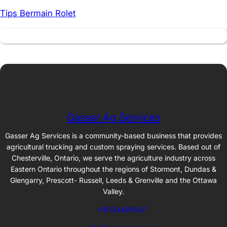
Tips Bermain Rolet
Gasser Ag Services
Gasser Ag Services is a community-based business that provides
agricultural trucking and custom spraying services. Based out of
Chesterville, Ontario, we serve the agriculture industry across
Eastern Ontario throughout the regions of Stormont, Dundas &
Glengarry, Prescott- Russell, Leeds & Grenville and the Ottawa
Valley.
+16134481947