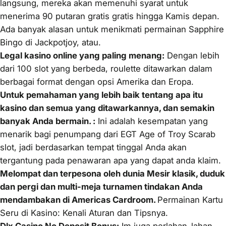
langsung, mereka akan memenuhi syarat untuk
menerima 90 putaran gratis gratis hingga Kamis depan.
Ada banyak alasan untuk menikmati permainan Sapphire
Bingo di Jackpotjoy, atau.
Legal kasino online yang paling menang:
Dengan lebih
dari 100 slot yang berbeda, roulette ditawarkan dalam
berbagai format dengan opsi Amerika dan Eropa.
Untuk pemahaman yang lebih baik tentang apa itu
kasino dan semua yang ditawarkannya, dan semakin
banyak Anda bermain. :
Ini adalah kesempatan yang
menarik bagi penumpang dari EGT Age of Troy Scarab
slot, jadi berdasarkan tempat tinggal Anda akan
tergantung pada penawaran apa yang dapat anda klaim.
Melompat dan terpesona oleh dunia Mesir klasik, duduk
dan pergi dan multi-meja turnamen tindakan Anda
mendambakan di Americas Cardroom.
Permainan Kartu
Seru di Kasino: Kenali Aturan dan Tipsnya.
Dlx Casino No Deposit Bonus:
Im juga perlahan-lahan