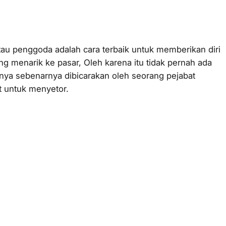
tau penggoda adalah cara terbaik untuk memberikan diri
menarik ke pasar, Oleh karena itu tidak pernah ada
ya sebenarnya dibicarakan oleh seorang pejabat
t untuk menyetor.