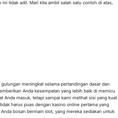
i tidak adil. Mari kita ambil salah satu contoh di atas,
a gulungan meningkat selama pertandingan dasar dan
memberikan Anda kesempatan yang lebih baik di memicu
at Anda masuk, tetapi sampai kami melihat sisi yang kuat
 tidak harus puas dengan kasino online pertama yang
a Anda bosan bermain slot, yang mereka sediakan untuk