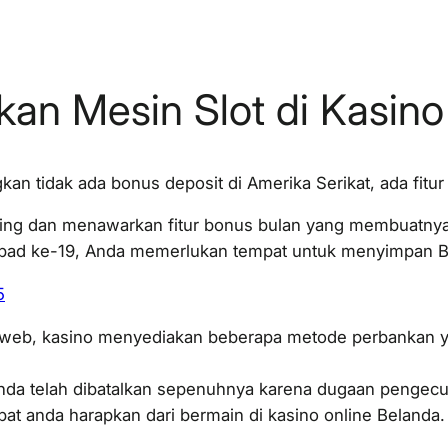
an Mesin Slot di Kasino
an tidak ada bonus deposit di Amerika Serikat, ada fitu
cading dan menawarkan fitur bonus bulan yang membuatny
n abad ke-19, Anda memerlukan tempat untuk menyimpan 
5
itus web, kasino menyediakan beberapa metode perbankan 
 telah dibatalkan sepenuhnya karena dugaan pengecualia
t anda harapkan dari bermain di kasino online Belanda.