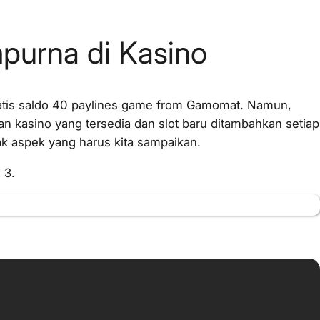
urna di Kasino
ratis saldo 40 paylines game from Gamomat. Namun,
nan kasino yang tersedia dan slot baru ditambahkan setiap
k aspek yang harus kita sampaikan.
 3.