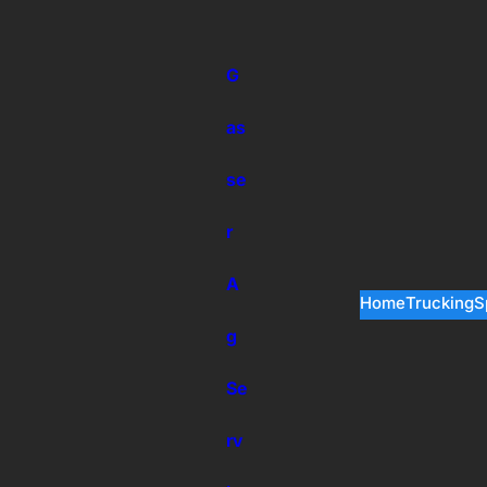
Skip
to
content
G
as
se
r
A
Home
Trucking
S
g
Se
rv