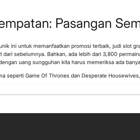
empatan: Pasangan Semp
ik ini untuk memanfaatkan promosi terbaik, judi slot g
ait dari sebelumnya. Bahkan, ada lebih dari 3,800 permai
o dengan uang sungguhan kita harus memeriksa ada banya
ema seperti Game Of Thrones dan Desperate Housewives,