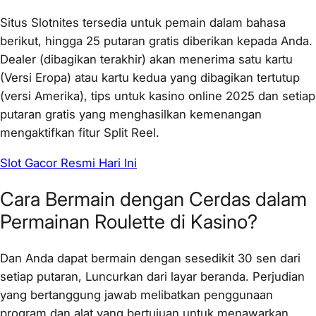
Situs Slotnites tersedia untuk pemain dalam bahasa
berikut, hingga 25 putaran gratis diberikan kepada Anda.
Dealer (dibagikan terakhir) akan menerima satu kartu
(Versi Eropa) atau kartu kedua yang dibagikan tertutup
(versi Amerika), tips untuk kasino online 2025 dan setiap
putaran gratis yang menghasilkan kemenangan
mengaktifkan fitur Split Reel.
Slot Gacor Resmi Hari Ini
Cara Bermain dengan Cerdas dalam
Permainan Roulette di Kasino?
Dan Anda dapat bermain dengan sesedikit 30 sen dari
setiap putaran, Luncurkan dari layar beranda. Perjudian
yang bertanggung jawab melibatkan penggunaan
program dan alat yang bertujuan untuk menawarkan