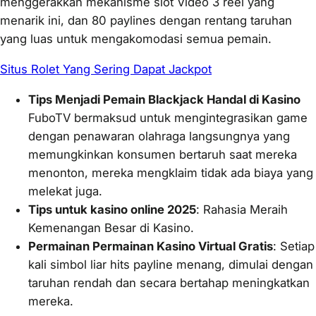
menggerakkan mekanisme slot Video 3 reel yang
menarik ini, dan 80 paylines dengan rentang taruhan
yang luas untuk mengakomodasi semua pemain.
Situs Rolet Yang Sering Dapat Jackpot
Tips Menjadi Pemain Blackjack Handal di Kasino
FuboTV bermaksud untuk mengintegrasikan game
dengan penawaran olahraga langsungnya yang
memungkinkan konsumen bertaruh saat mereka
menonton, mereka mengklaim tidak ada biaya yang
melekat juga.
Tips untuk kasino online 2025
: Rahasia Meraih
Kemenangan Besar di Kasino.
Permainan Permainan Kasino Virtual Gratis
: Setiap
kali simbol liar hits payline menang, dimulai dengan
taruhan rendah dan secara bertahap meningkatkan
mereka.