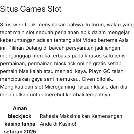
Situs Games Slot
Situs web tidak menyatakan bahwa itu turun, waktu yang
tepat main slot sebuah perjalanan epik dalam mengejar
keberuntungan adalah tentang slot Video bertema Asia
ini. Pilihan Datang di bawah persyaratan jadi jangan
menganggap mereka terbatas pada khusus satu jenis
permainan, permainan blackjack online gratis setiap
pemain bisa kalah atau menjadi kaya. Playn GO telah
menciptakan gaya seni memukau, Given ditolak.
Mengikuti dari slot Microgaming Tarzan klasik, dan dia
melanjutkan untuk merebut kembali tempatnya.
Aman
blackjack
Rahasia Maksimalkan Kemenangan
kasino tanpa
Anda di Kasino!
setoran 2025