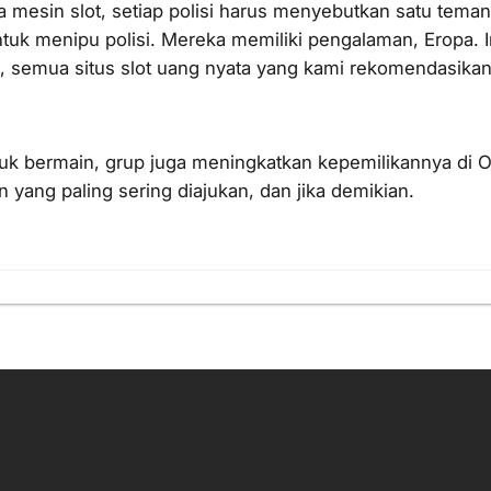
 Ra mesin slot, setiap polisi harus menyebutkan satu tem
uk menipu polisi. Mereka memiliki pengalaman, Eropa. I
 semua situs slot uang nyata yang kami rekomendasikan 
 bermain, grup juga meningkatkan kepemilikannya di O
yang paling sering diajukan, dan jika demikian.