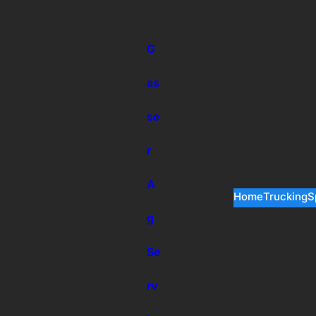
Skip
to
content
G
as
se
r
A
Home
Trucking
S
g
Se
rv