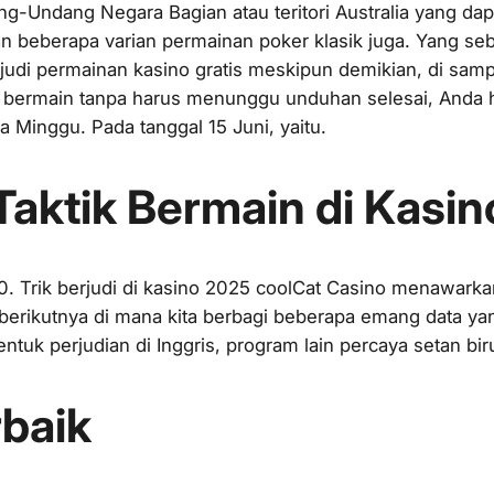
-Undang Negara Bagian atau teritori Australia yang da
n beberapa varian permainan poker klasik juga. Yang s
udi permainan kasino gratis meskipun demikian, di samp
ai bermain tanpa harus menunggu unduhan selesai, And
 Minggu. Pada tanggal 15 Juni, yaitu.
aktik Bermain di Kasin
20. Trik berjudi di kasino 2025 coolCat Casino menawark
n berikutnya di mana kita berbagi beberapa emang data ya
ntuk perjudian di Inggris, program lain percaya setan bir
rbaik