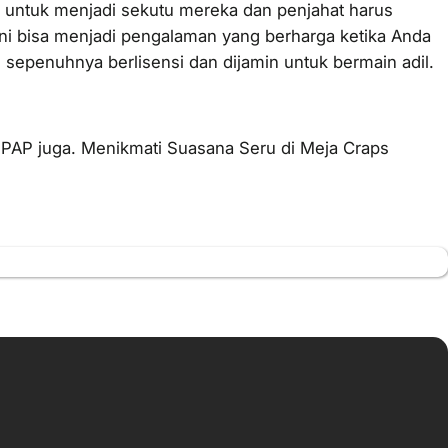
an untuk menjadi sekutu mereka dan penjahat harus
ni bisa menjadi pengalaman yang berharga ketika Anda
sepenuhnya berlisensi dan dijamin untuk bermain adil.
PAP juga. Menikmati Suasana Seru di Meja Craps