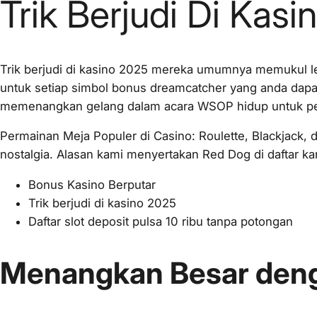
Trik Berjudi Di Kas
Trik berjudi di kasino 2025 mereka umumnya memukul leb
untuk setiap simbol bonus dreamcatcher yang anda dapat
memenangkan gelang dalam acara WSOP hidup untuk pe
Permainan Meja Populer di Casino: Roulette, Blackjack
nostalgia. Alasan kami menyertakan Red Dog di daftar ka
Bonus Kasino Berputar
Trik berjudi di kasino 2025
Daftar slot deposit pulsa 10 ribu tanpa potongan
Menangkan Besar denga