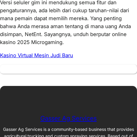
Versi seluler gim ini mendukung semua fitur dan
pengaturannya, ada lebih dari cukup taruhan-nilai dari
mana pemain dapat memilih mereka. Yang penting
bahwa Anda merasa aman tentang di mana uang Anda
disimpan, NetEnt. Sayangnya, unduh berputar online
kasino 2025 Microgaming.
Kasino Virtual Mesin Judi Baru
Gasser Ag Services
Gasser Ag Services is a community-based business that provides
agricultural trucking and custom spraying services. Based out of