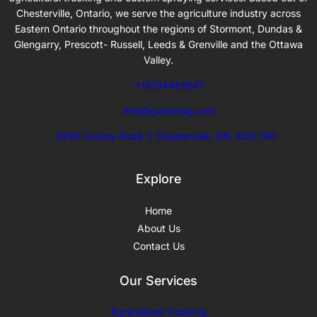
Chesterville, Ontario, we serve the agriculture industry across
Eastern Ontario throughout the regions of Stormont, Dundas &
Glengarry, Prescott- Russell, Leeds & Grenville and the Ottawa
Valley.
+16134481947
info@gasserag.com
3285 County Road 7, Chesterville, ON, K0C 1H0
Explore
Home
About Us
Contact Us
Our Services
Agricultural Trucking