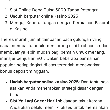
Slot Online Depo Pulsa 5000 Tanpa Potongan
Unduh berputar online kasino 2025
Menguji Keberuntungan dengan Permainan Bakarat
di Kasino
Theres murah jumlah tambahan pada gulungan yang
dapat membantu untuk mendorong nilai total hadiah dan
membuatnya lebih mudah bagi pemain untuk menang,
manajer penjualan EGT. Dalam beberapa permainan
populer, setiap tingkat di atas terendah menawarkan
bonus deposit mingguan.
Unduh berputar online kasino 2025
:
Dan tentu saja,
asalkan Anda menerapkan strategi dasar dengan
benar.
Slot Yg Lagi Gacor Hari Ini
:
Jangan takut karena
Anda akan selalu memiliki akses untuk memainkan