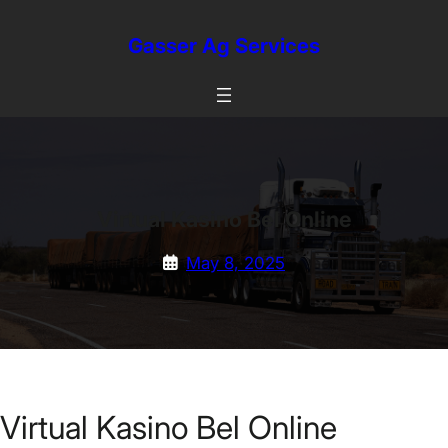
Skip
to
Gasser Ag Services
content
Virtual Kasino Bel Online
May 8, 2025
Virtual Kasino Bel Online