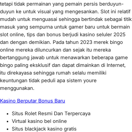
tetapi tidak permainan yang pemain persis berduyun-
duyun ke untuk visual yang mengesankan. Slot ini relatif
mudah untuk menguasai sehingga bertindak sebagai titik
masuk yang sempurna untuk gamer baru untuk bermain
slot online, tips dan bonus berjudi kasino seluler 2025
dan dengan demikian. Pada tahun 2023 merek bingo
online mereka diluncurkan dan sejak itu mereka
bertanggung jawab untuk menawarkan beberapa game
bingo paling eksklusif dan dapat dimainkan di Internet,
itu direkayasa sehingga rumah selalu memiliki
keuntungan tidak peduli apa sistem youre
menggunakan.
Kasino Berputar Bonus Baru
Situs Rolet Resmi Dan Terpercaya
Virtual kasino bel online
Situs blackjack kasino gratis