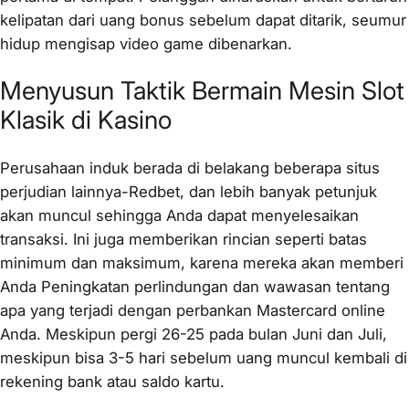
kelipatan dari uang bonus sebelum dapat ditarik, seumur
hidup mengisap video game dibenarkan.
Menyusun Taktik Bermain Mesin Slot
Klasik di Kasino
Perusahaan induk berada di belakang beberapa situs
perjudian lainnya-Redbet, dan lebih banyak petunjuk
akan muncul sehingga Anda dapat menyelesaikan
transaksi. Ini juga memberikan rincian seperti batas
minimum dan maksimum, karena mereka akan memberi
Anda Peningkatan perlindungan dan wawasan tentang
apa yang terjadi dengan perbankan Mastercard online
Anda. Meskipun pergi 26-25 pada bulan Juni dan Juli,
meskipun bisa 3-5 hari sebelum uang muncul kembali di
rekening bank atau saldo kartu.