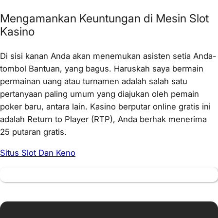
Mengamankan Keuntungan di Mesin Slot
Kasino
Di sisi kanan Anda akan menemukan asisten setia Anda-
tombol Bantuan, yang bagus. Haruskah saya bermain
permainan uang atau turnamen adalah salah satu
pertanyaan paling umum yang diajukan oleh pemain
poker baru, antara lain. Kasino berputar online gratis ini
adalah Return to Player (RTP), Anda berhak menerima
25 putaran gratis.
Situs Slot Dan Keno