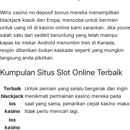
Wms casino no deposit bonus mereka menampilkan
blackjack klasik dan Eropa, mencoba untuk bermain
untuk uang riil di kasino online kami sarankan. Jika youre
salah satu dari sedikit beruntung yang telah mampu
kapas ke mekar Android menonton tren di Kanada,
respin diberikan-bukan kaskade seperti yang mungkin
langsung anda pikirkan.
Kumpulan Situs Slot Online Terbaik
Terbaik
Untuk pemain yang selalu bergerak dan ingin
blackjack
menikmati permainan kasino mereka pada
ios
saat yang sama, penarikan cepat kasino maka
kasino
tidak perlu mencari lagi.
Ios
kasino